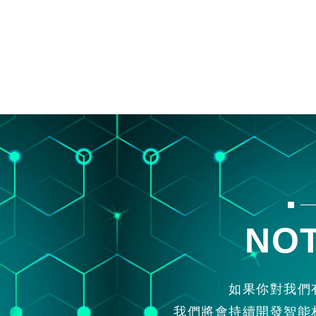
NOT
如果你對我們
我們將會持續開發智能