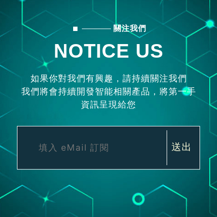
關注我們
NOTICE US
如果你對我們有興趣，請持續關注我們
我們將會持續開發智能相關產品，將第一手
資訊呈現給您
送出